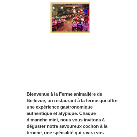
Bienvenue à la Ferme animalière de
Bellevue, un restaurant à la ferme qui offre
une expérience gastronomique
authentique et atypique. Chaque
dimanche midi, nous vous invitons à
déguster notre savoureux cochon à la
broche, une spécialité qui ravira vos