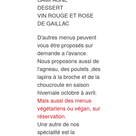
DESSERT
VIN ROUGE ET ROSE
DE GAILLAC
D'autres menus peuvent
vous être proposés sur
demande a l'avance.
Nous proposons aussi de
l'agneau, des poulets ,des
lapins à la broche et de la
choucroute en saison
hivernale octobre à avril.
Mais aussi des menus
végétariens ou végan, sur
réservation.
Une autre de nos
spécialité est la