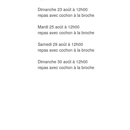
Dimanche 23 août à 12h00
repas avec cochon à la broche
Mardi 25 août à 12h00
repas avec cochon à la broche
Samedi 29 août à 12h00
repas avec cochon à la broche
Dimanche 30 août à 12h00
repas avec cochon à la broche