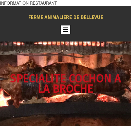
INFORMATION RESTAURANT
FERME ANIMALIERE DE BELLEVUE
SPECIALITE COCHON A
LA BROCHE