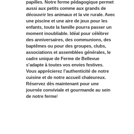
papilles. Notre ferme pédagogique permet
aussi aux petits comme aux grands de
découvrir les animaux et la vie rurale. Avec
une piscine et une aire de jeux pour les
enfants, toute la famille pourra passer un
moment inoubliable. Idéal pour célébrer
des anniversaires, des communions, des
baptêmes ou pour des groupes, clubs,
associations et assemblées générales, le
cadre unique de Ferme de Bellevue
s'adapte à toutes vos envies festives.
Vous apprécierez l'authenticité de notre
cuisine et de notre accueil chaleureux.
Réservez dès maintenant pour une
journée conviviale et gourmande au sein
de notre ferme
!