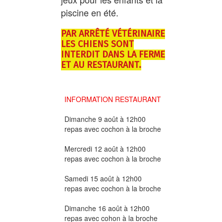
piscine en été.
PAR ARRÊTÉ VÉTÉRINAIRE
LES CHIENS SONT
INTERDIT DANS LA FERME
ET AU RESTAURANT.
INFORMATION RESTAURANT
Dimanche 9 août à 12h00
repas avec cochon à la broche
Mercredi 12 août à 12h00
repas avec cochon à la broche
Samedi 15 août à 12h00
repas avec cochon à la broche
Dimanche 16 août à 12h00
repas avec cohon à la broche