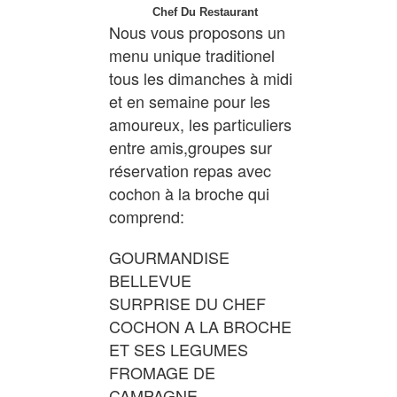
Chef Du Restaurant
Nous vous proposons un
menu unique traditionel
tous les dimanches à midi
et en semaine pour les
amoureux, les particuliers
entre amis,groupes sur
réservation repas avec
cochon à la broche qui
comprend:
GOURMANDISE
BELLEVUE
SURPRISE DU CHEF
COCHON A LA BROCHE
ET SES LEGUMES
FROMAGE DE
CAMPAGNE